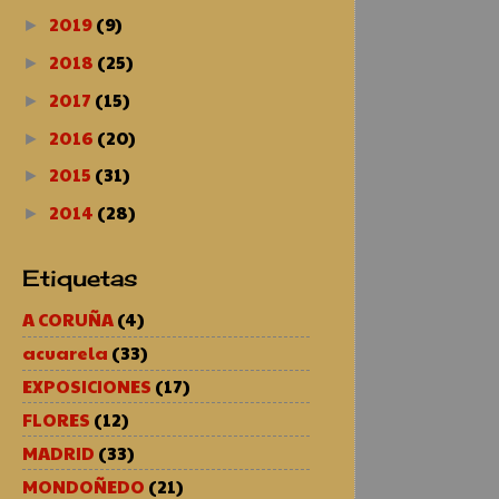
2019
(9)
►
2018
(25)
►
2017
(15)
►
2016
(20)
►
2015
(31)
►
2014
(28)
►
Etiquetas
A CORUÑA
(4)
acuarela
(33)
EXPOSICIONES
(17)
FLORES
(12)
MADRID
(33)
MONDOÑEDO
(21)