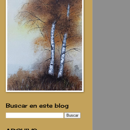
Buscar en este blog