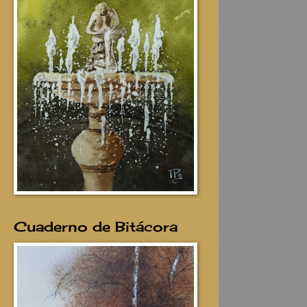
Cuaderno de Bitácora