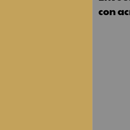
con ac