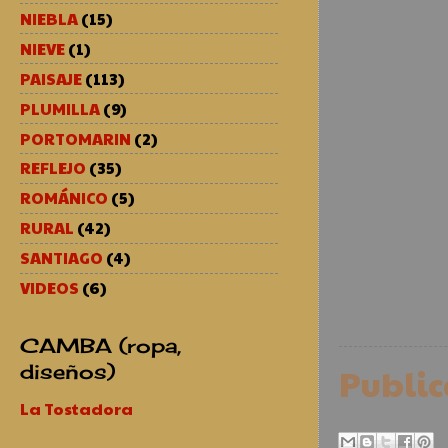
NIEBLA
(15)
NIEVE
(1)
PAISAJE
(113)
PLUMILLA
(9)
PORTOMARIN
(2)
REFLEJO
(35)
ROMÁNICO
(5)
RURAL
(42)
SANTIAGO
(4)
VIDEOS
(6)
CAMBA (ropa,
diseños)
Publi
La Tostadora