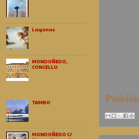
Lagunas
MONDOÑEDO,
CONCELLO
Publi
TAMBO
MONDOÑEDO C/