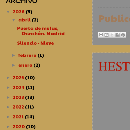
ARCHIVO
2026
(5)
▼
Publi
abril
(2)
▼
Puerta de mulas,
Chinchón. Madrid
Silencio - Nieve
febrero
(1)
►
HEST
enero
(2)
►
2025
(10)
►
2024
(11)
►
2023
(13)
►
2022
(11)
►
2021
(14)
►
2020
(10)
►