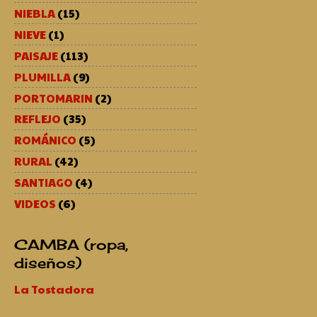
NIEBLA
(15)
NIEVE
(1)
PAISAJE
(113)
PLUMILLA
(9)
PORTOMARIN
(2)
REFLEJO
(35)
ROMÁNICO
(5)
RURAL
(42)
SANTIAGO
(4)
VIDEOS
(6)
CAMBA (ropa,
diseños)
La Tostadora