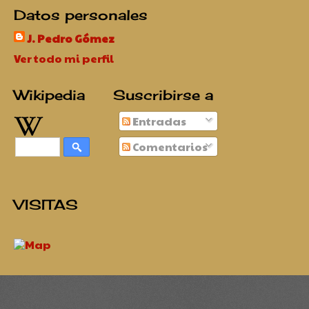
Datos personales
J. Pedro Gómez
Ver todo mi perfil
Wikipedia
Suscribirse a
Entradas
Comentarios
VISITAS