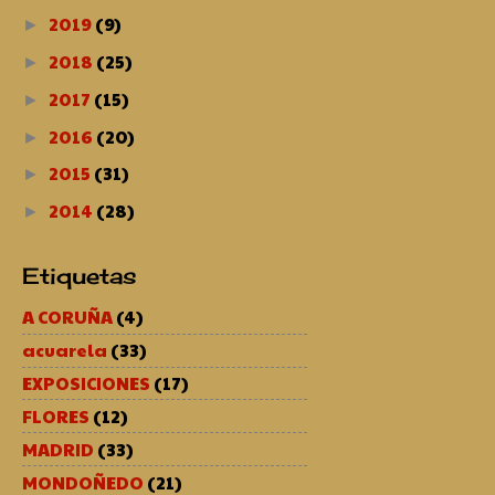
2019
(9)
►
2018
(25)
►
2017
(15)
►
2016
(20)
►
2015
(31)
►
2014
(28)
►
Etiquetas
A CORUÑA
(4)
acuarela
(33)
EXPOSICIONES
(17)
FLORES
(12)
MADRID
(33)
MONDOÑEDO
(21)