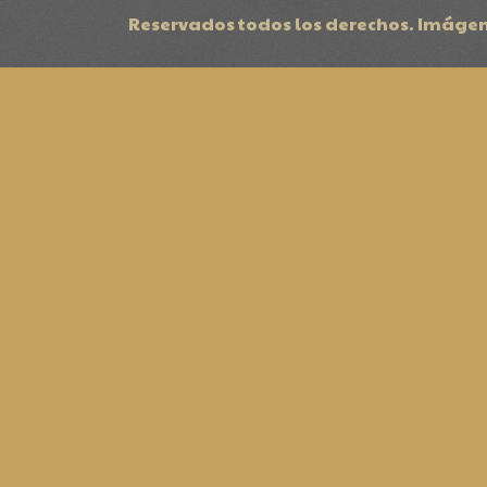
Reservados todos los derechos. Imágen