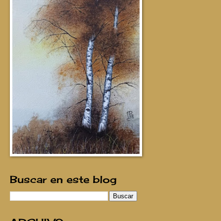
Buscar en este blog