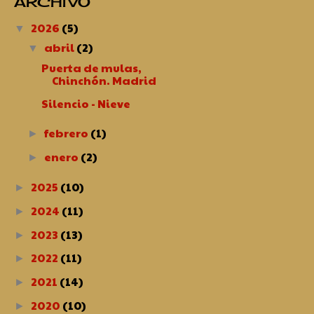
ARCHIVO
2026
(5)
▼
abril
(2)
▼
Puerta de mulas,
Chinchón. Madrid
Silencio - Nieve
febrero
(1)
►
enero
(2)
►
2025
(10)
►
2024
(11)
►
2023
(13)
►
2022
(11)
►
2021
(14)
►
2020
(10)
►