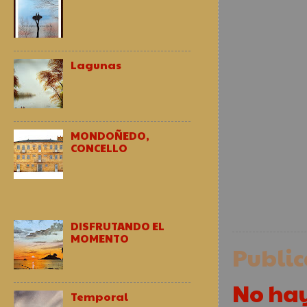
Lagunas
MONDOÑEDO,
CONCELLO
DISFRUTANDO EL
MOMENTO
Publi
No ha
Temporal