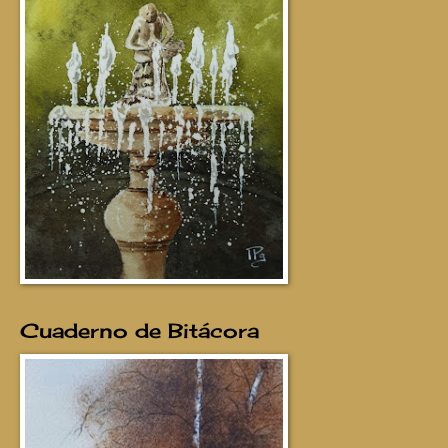
Cuaderno de Bitácora