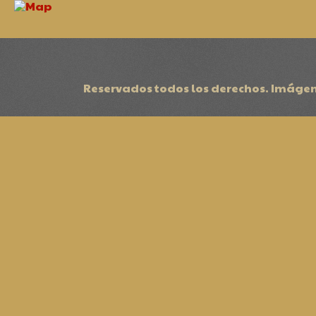
Reservados todos los derechos. Imágen