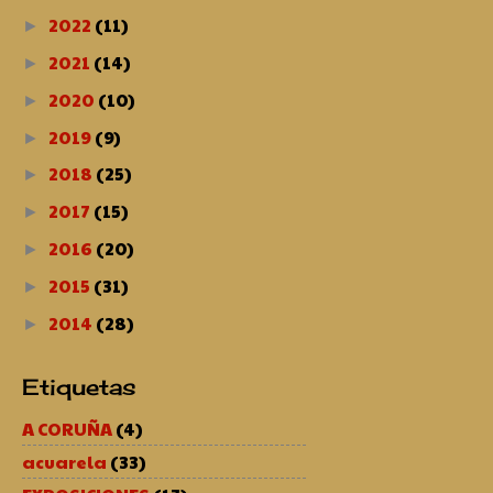
2022
(11)
►
2021
(14)
►
2020
(10)
►
2019
(9)
►
2018
(25)
►
2017
(15)
►
2016
(20)
►
2015
(31)
►
2014
(28)
►
Etiquetas
A CORUÑA
(4)
acuarela
(33)