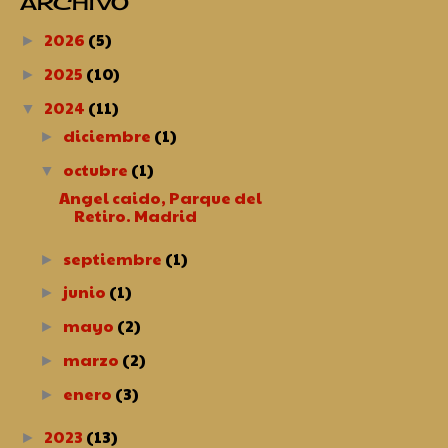
ARCHIVO
2026
(5)
►
2025
(10)
►
2024
(11)
▼
diciembre
(1)
►
octubre
(1)
▼
Angel caido, Parque del
Retiro. Madrid
septiembre
(1)
►
junio
(1)
►
mayo
(2)
►
marzo
(2)
►
enero
(3)
►
2023
(13)
►