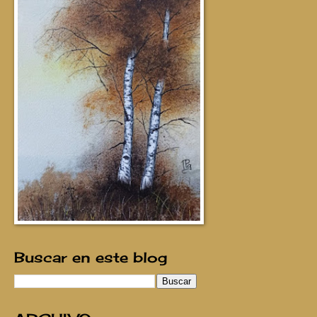
Buscar en este blog