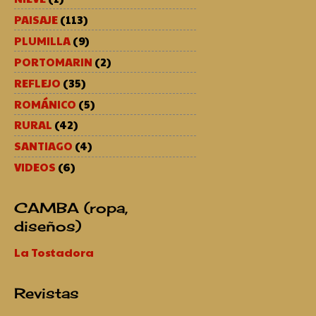
PAISAJE
(113)
PLUMILLA
(9)
PORTOMARIN
(2)
REFLEJO
(35)
ROMÁNICO
(5)
RURAL
(42)
SANTIAGO
(4)
VIDEOS
(6)
CAMBA (ropa,
diseños)
La Tostadora
Revistas