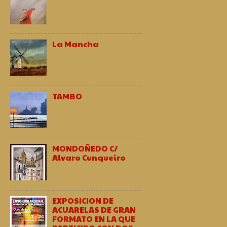
La Mancha
TAMBO
MONDOÑEDO C/
Alvaro Cunqueiro
EXPOSICION DE
ACUARELAS DE GRAN
FORMATO EN LA QUE