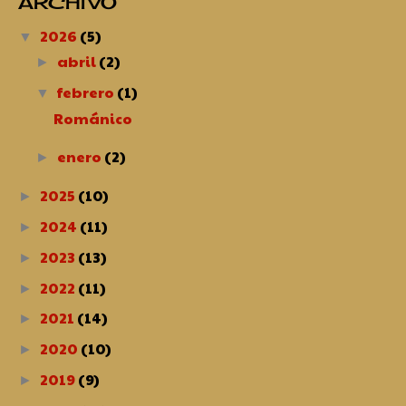
ARCHIVO
2026
(5)
▼
abril
(2)
►
febrero
(1)
▼
Románico
enero
(2)
►
2025
(10)
►
2024
(11)
►
2023
(13)
►
2022
(11)
►
2021
(14)
►
2020
(10)
►
2019
(9)
►