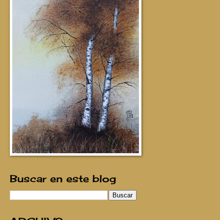
Buscar en este blog