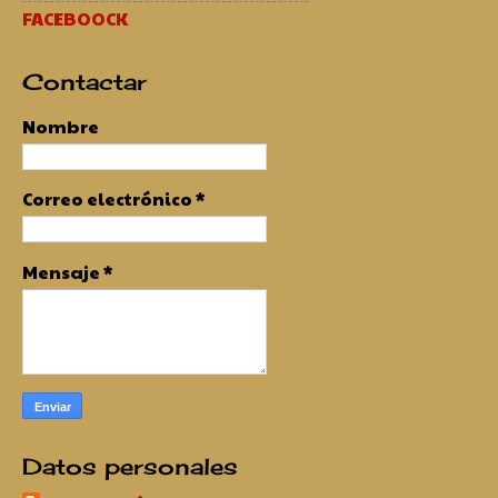
FACEBOOCK
Contactar
Nombre
Correo electrónico
*
Mensaje
*
Datos personales