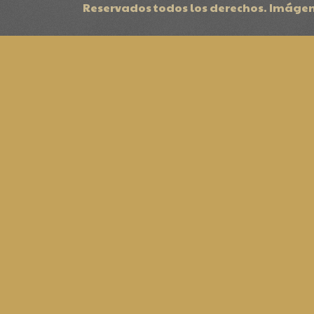
Reservados todos los derechos. Imágen