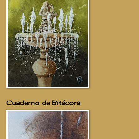
Cuaderno de Bitácora