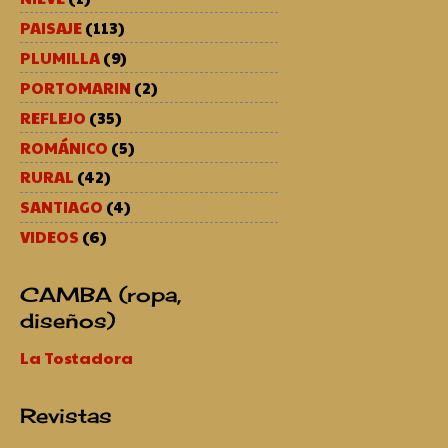
PAISAJE
(113)
PLUMILLA
(9)
PORTOMARIN
(2)
REFLEJO
(35)
ROMÁNICO
(5)
RURAL
(42)
SANTIAGO
(4)
VIDEOS
(6)
CAMBA (ropa,
diseños)
La Tostadora
Revistas