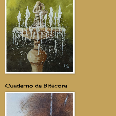
Cuaderno de Bitácora