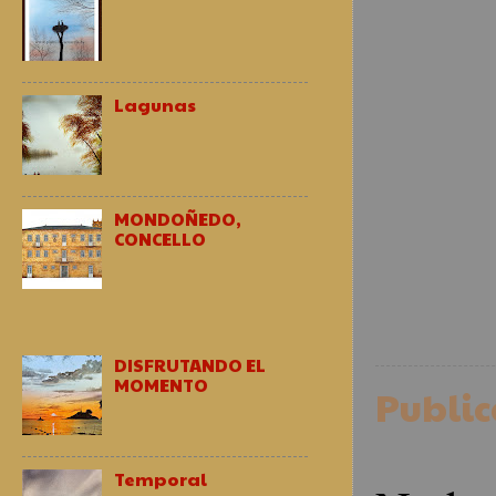
Lagunas
MONDOÑEDO,
CONCELLO
DISFRUTANDO EL
MOMENTO
Publi
Temporal