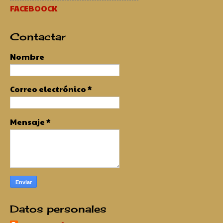
FACEBOOCK
Contactar
Nombre
Correo electrónico
*
Mensaje
*
Datos personales