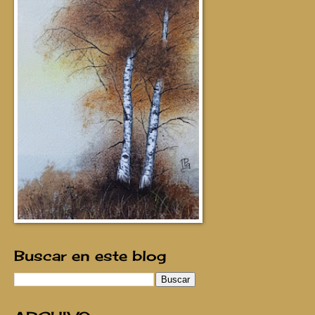
Buscar en este blog