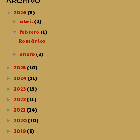
ARCHIVO
2026
(5)
▼
abril
(2)
►
febrero
(1)
▼
Románico
enero
(2)
►
2025
(10)
►
2024
(11)
►
2023
(13)
►
2022
(11)
►
2021
(14)
►
2020
(10)
►
2019
(9)
►