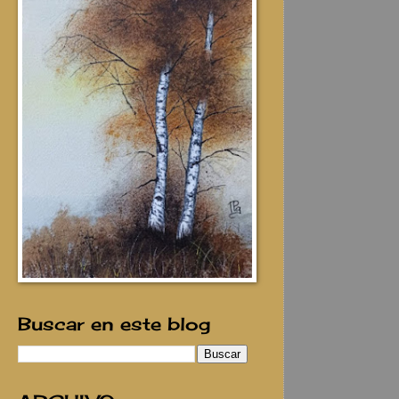
Buscar en este blog