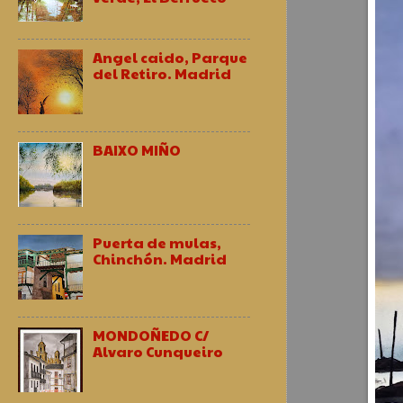
Angel caido, Parque
del Retiro. Madrid
BAIXO MIÑO
Puerta de mulas,
Chinchón. Madrid
MONDOÑEDO C/
Alvaro Cunqueiro