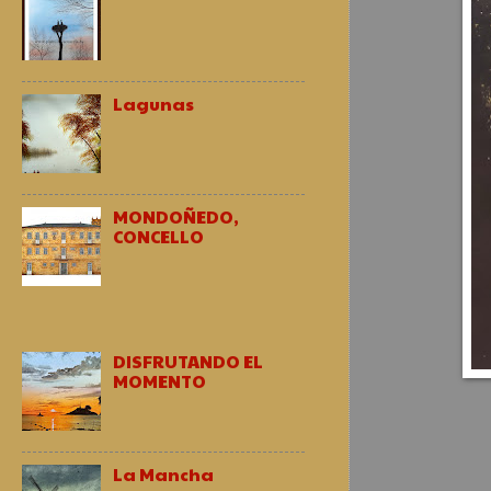
Lagunas
MONDOÑEDO,
CONCELLO
DISFRUTANDO EL
MOMENTO
La Mancha