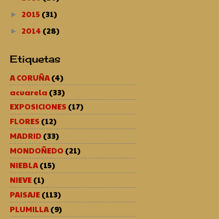
2015
(31)
►
2014
(28)
►
Etiquetas
A CORUÑA
(4)
acuarela
(33)
EXPOSICIONES
(17)
FLORES
(12)
MADRID
(33)
MONDOÑEDO
(21)
NIEBLA
(15)
NIEVE
(1)
PAISAJE
(113)
PLUMILLA
(9)