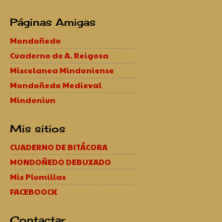
Páginas Amigas
Mondoñedo
Cuaderno de A. Reigosa
Miscelanea Mindoniense
Mondoñedo Medieval
Mindoniun
Mis sitios
CUADERNO DE BITÁCORA
MONDOÑEDO DEBUXADO
Mis Plumillas
FACEBOOCK
Contactar