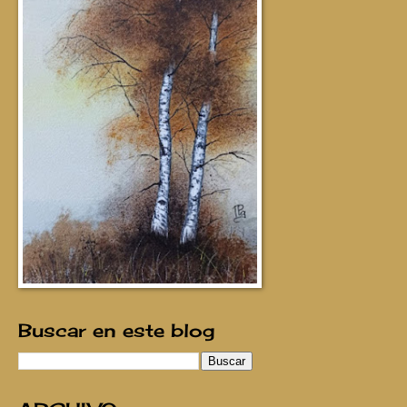
Buscar en este blog