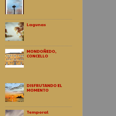
Lagunas
MONDOÑEDO,
CONCELLO
DISFRUTANDO EL
MOMENTO
Temporal