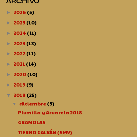
ARCHIVO
2026
(5)
►
2025
(10)
►
2024
(11)
►
2023
(13)
►
2022
(11)
►
2021
(14)
►
2020
(10)
►
2019
(9)
►
2018
(25)
▼
diciembre
(3)
▼
Plumilla y Acuarela 2018
GRAMOLAS
TIERNO GALVÁN (SMV)