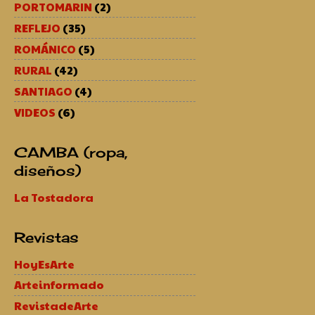
PORTOMARIN
(2)
REFLEJO
(35)
ROMÁNICO
(5)
RURAL
(42)
SANTIAGO
(4)
VIDEOS
(6)
CAMBA (ropa,
diseños)
La Tostadora
Revistas
HoyEsArte
Arteinformado
RevistadeArte