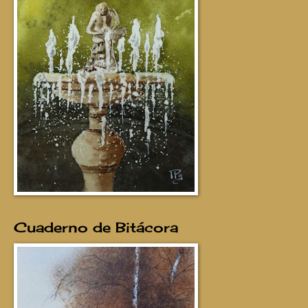
Cuaderno de Bitácora