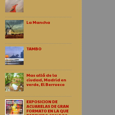
La Mancha
TAMBO
Mas allá de la
ciudad, Madrid en
verde, El Berrueco
EXPOSICION DE
ACUARELAS DE GRAN
FORMATO EN LA QUE