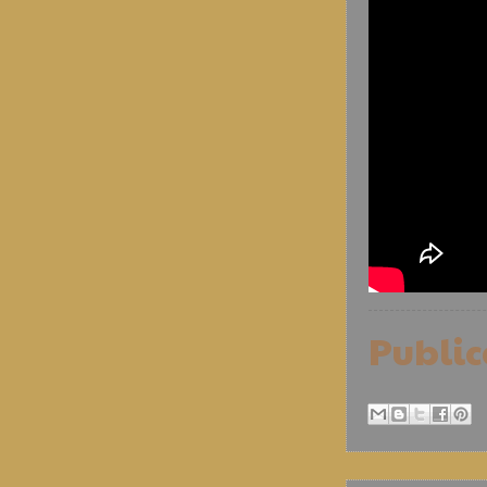
Publi