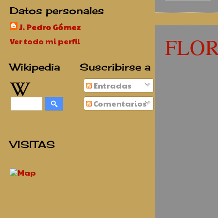
Datos personales
J. Pedro Gómez
FLOR
Ver todo mi perfil
Wikipedia
Suscribirse a
Entradas
Comentarios
VISITAS