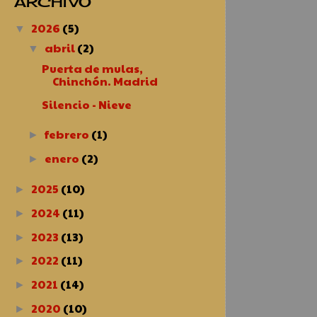
ARCHIVO
2026
(5)
▼
abril
(2)
▼
Puerta de mulas,
Chinchón. Madrid
Silencio - Nieve
febrero
(1)
►
enero
(2)
►
2025
(10)
►
2024
(11)
►
2023
(13)
►
2022
(11)
►
2021
(14)
►
2020
(10)
►