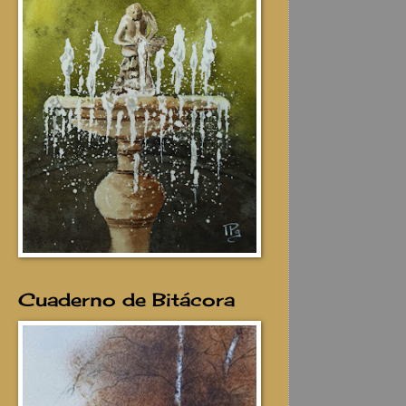
Cuaderno de Bitácora