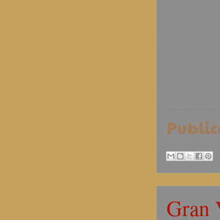
Publi
Gran 