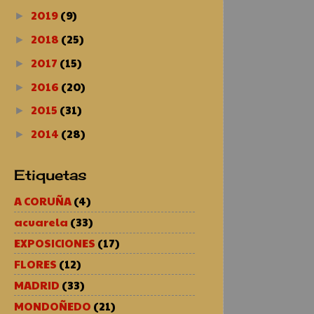
2019
(9)
►
2018
(25)
►
2017
(15)
►
2016
(20)
►
2015
(31)
►
2014
(28)
►
Etiquetas
A CORUÑA
(4)
acuarela
(33)
EXPOSICIONES
(17)
FLORES
(12)
MADRID
(33)
MONDOÑEDO
(21)