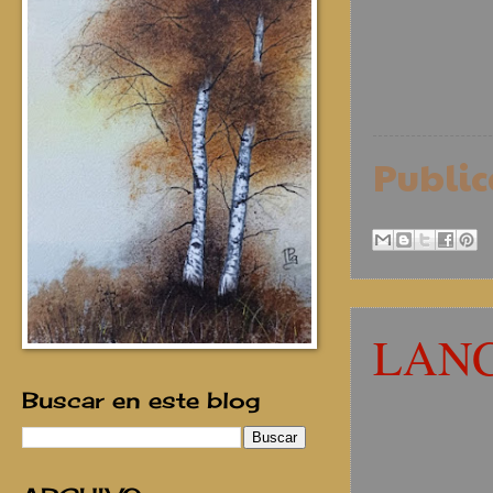
Publi
LAN
Buscar en este blog