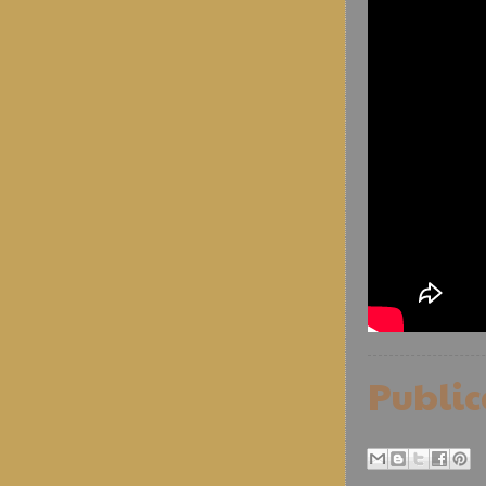
Publi