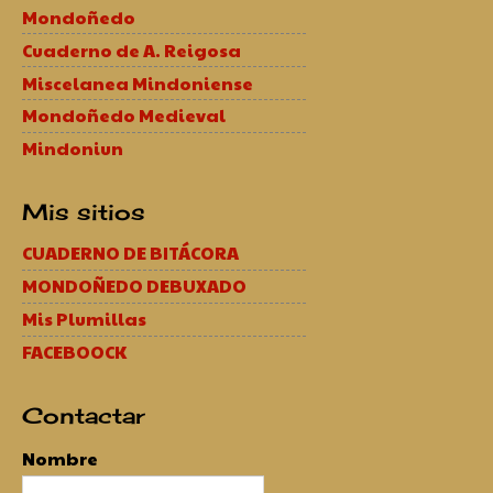
Mondoñedo
Cuaderno de A. Reigosa
Miscelanea Mindoniense
Mondoñedo Medieval
Mindoniun
Mis sitios
CUADERNO DE BITÁCORA
MONDOÑEDO DEBUXADO
Mis Plumillas
FACEBOOCK
Contactar
Nombre