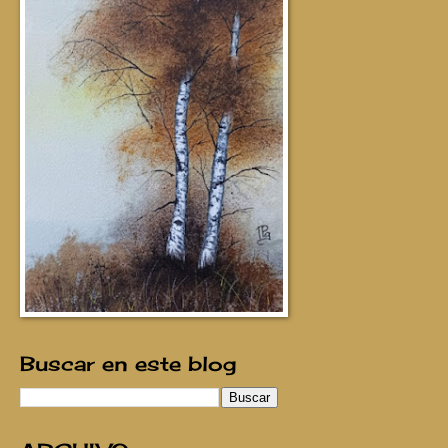
Buscar en este blog