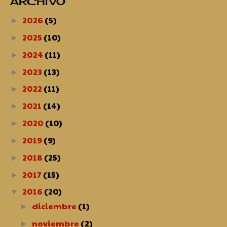
ARCHIVO
2026
(5)
►
2025
(10)
►
2024
(11)
►
2023
(13)
►
2022
(11)
►
2021
(14)
►
2020
(10)
►
2019
(9)
►
2018
(25)
►
2017
(15)
►
2016
(20)
▼
diciembre
(1)
►
noviembre
(2)
►