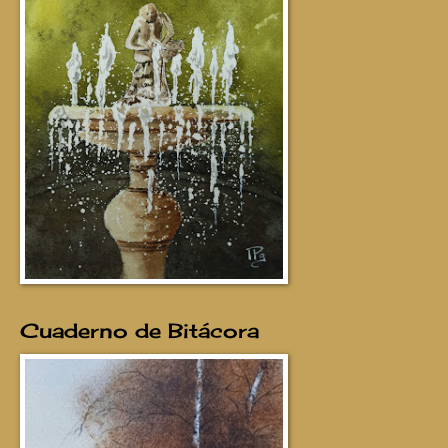
Cuaderno de Bitácora