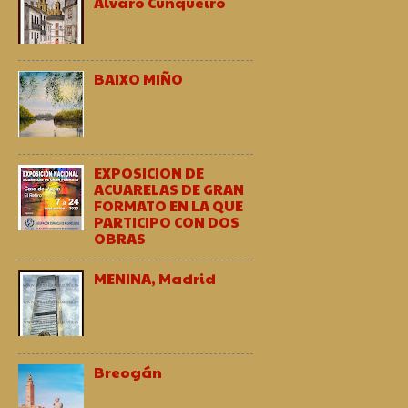
Alvaro Cunqueiro
BAIXO MIÑO
EXPOSICION DE
ACUARELAS DE GRAN
FORMATO EN LA QUE
PARTICIPO CON DOS
OBRAS
MENINA, Madrid
Breogán