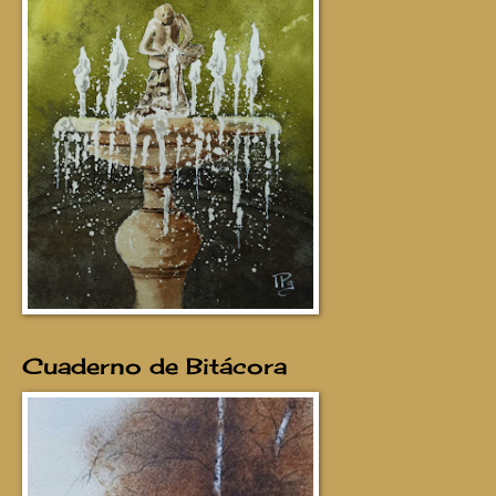
Cuaderno de Bitácora