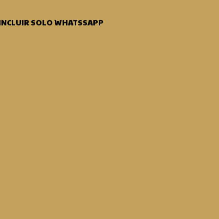
 INCLUIR SOLO WHATSSAPP