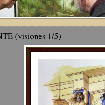
E (visiones 1/5)