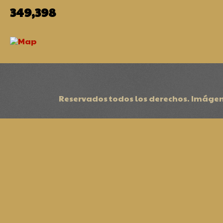
349,398
Reservados todos los derechos. Imágen