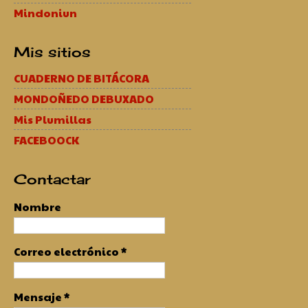
Mindoniun
Mis sitios
CUADERNO DE BITÁCORA
MONDOÑEDO DEBUXADO
Mis Plumillas
FACEBOOCK
Contactar
Nombre
Correo electrónico
*
Mensaje
*