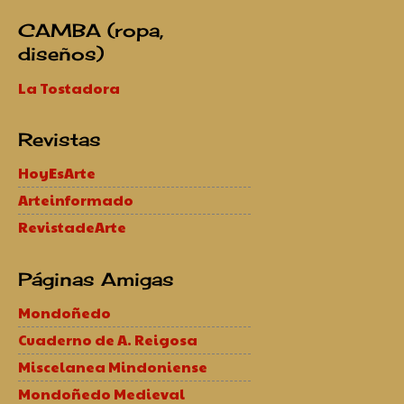
CAMBA (ropa,
diseños)
La Tostadora
Revistas
HoyEsArte
Arteinformado
RevistadeArte
Páginas Amigas
Mondoñedo
Cuaderno de A. Reigosa
Miscelanea Mindoniense
Mondoñedo Medieval