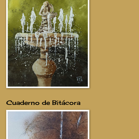
Cuaderno de Bitácora