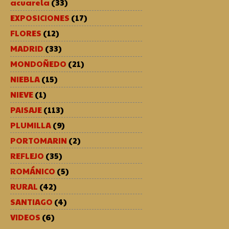
acuarela
(33)
EXPOSICIONES
(17)
FLORES
(12)
MADRID
(33)
MONDOÑEDO
(21)
NIEBLA
(15)
NIEVE
(1)
PAISAJE
(113)
PLUMILLA
(9)
PORTOMARIN
(2)
REFLEJO
(35)
ROMÁNICO
(5)
RURAL
(42)
SANTIAGO
(4)
VIDEOS
(6)