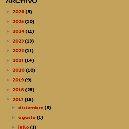
ARCHIVO
2026
(5)
►
2025
(10)
►
2024
(11)
►
2023
(13)
►
2022
(11)
►
2021
(14)
►
2020
(10)
►
2019
(9)
►
2018
(25)
►
2017
(15)
▼
diciembre
(3)
►
agosto
(1)
►
julio
(1)
►