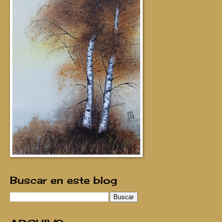
Buscar en este blog