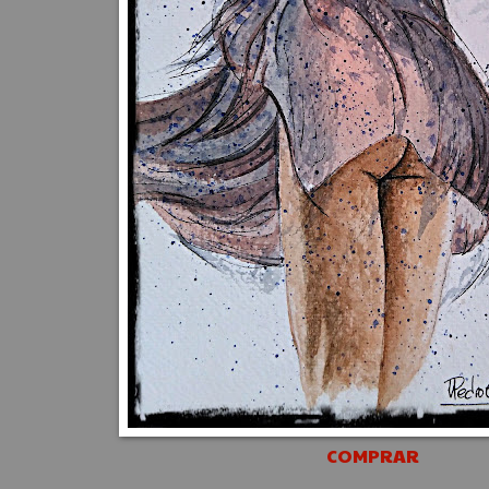
COMPRAR