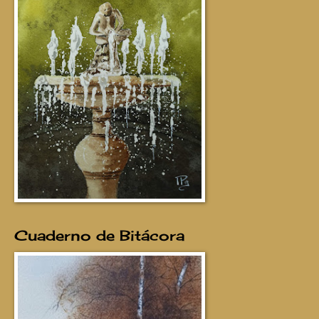
Cuaderno de Bitácora